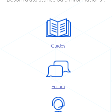
Guides
Forum